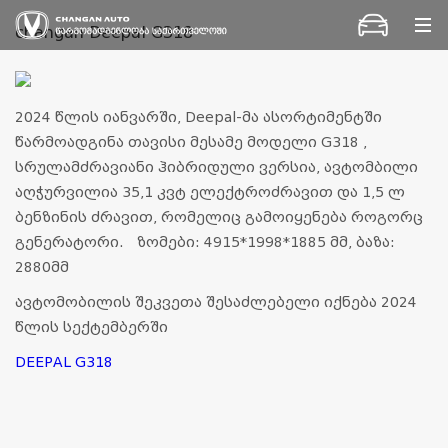
კონტაქტი
changan Deepal G318
2024 წლის იანვარში, Deepal-მა ასორტიმენტში
წარმოადგინა თავისი მესამე მოდელი G318 ,
სრულამძრავიანი ჰიბრიდული ვერსია, ავტომბილი
აღჭურვილია 35,1 კვტ ელექტროძრავით და 1,5 ლ
ბენზინის ძრავით, რომელიც გამოიყენება როგორც
გენერატორი.
ზომები: 4915*1998*1885 მმ, ბაზა:
2880მმ
ავტომობილის შეკვეთა შესაძლებელი იქნება 2024
წლის სექტემბერში
DEEPAL G318